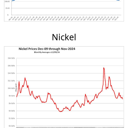
Nickel