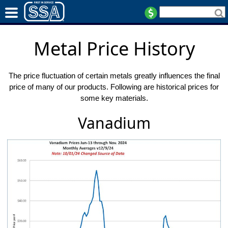
Metal Price History
The price fluctuation of certain metals greatly influences the final
price of many of our products. Following are historical prices for
some key materials.
Vanadium