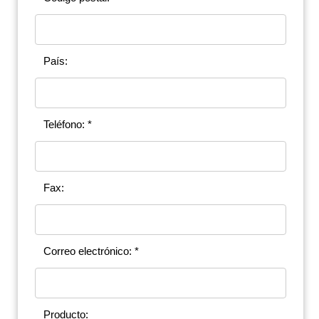
País:
Teléfono: *
Fax:
Correo electrónico: *
Producto: