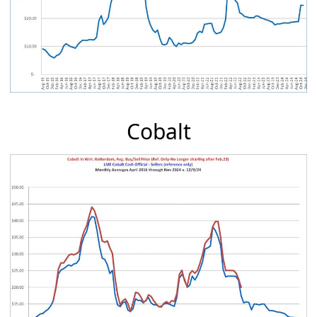
Cobalt