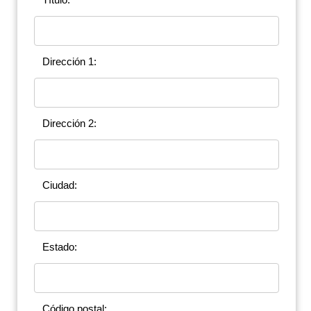
Dirección 1:
Dirección 2:
Ciudad:
Estado:
Código postal: