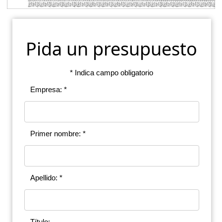
Pida un presupuesto
* Indica campo obligatorio
Empresa: *
Primer nombre: *
Apellido: *
Título: