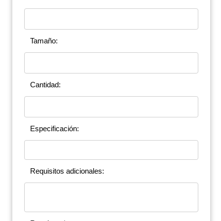
Tamaño:
Cantidad:
Especificación:
Requisitos adicionales: